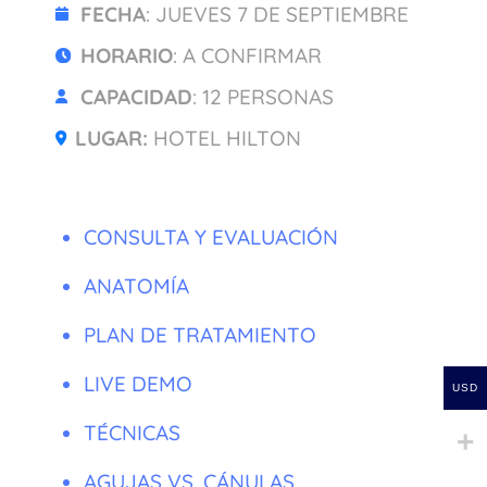
FECHA
: JUEVES 7 DE SEPTIEMBRE
HORARIO
: A CONFIRMAR
CAPACIDAD
: 12 PERSONAS
LUGAR:
HOTEL HILTON
CONSULTA Y EVALUACIÓN
ANATOMÍA
PLAN DE TRATAMIENTO
LIVE DEMO
USD
TÉCNICAS
AGUJAS VS. CÁNULAS