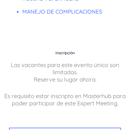
MANEJO DE COMPLICACIONES
Inscripción
Las vacantes para este evento único son
limitadas.
Reserve su lugar ahora.
Es requisito estar inscripto en Masterhub para
poder participar de este Expert Meeting.