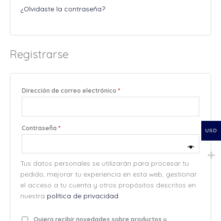
¿Olvidaste la contraseña?
Registrarse
Dirección de correo electrónico
*
Contraseña
*
USD
Tus datos personales se utilizarán para procesar tu
pedido, mejorar tu experiencia en esta web, gestionar
el acceso a tu cuenta y otros propósitos descritos en
nuestra
política de privacidad
.
Quiero recibir novedades sobre productos y