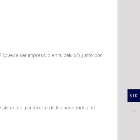
 (puede ser impreso o en tu celular), junto con
USD
 asistentes y enterarte de las novedades de