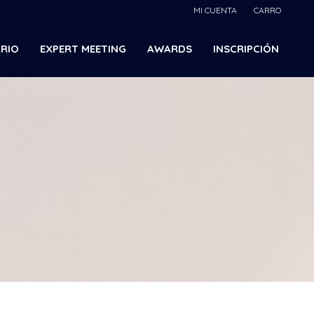
MI CUENTA
CARRO
RIO
EXPERT MEETING
AWARDS
INSCRIPCIÓN