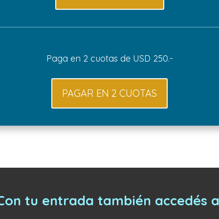
Paga en 2 cuotas de USD 250.-
PAGAR EN 2 CUOTAS
Con tu entrada también accedés a