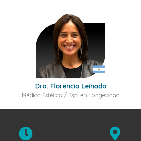
Dra. Florencia Leinado
Médica Estética / Esp. en Longevidad

