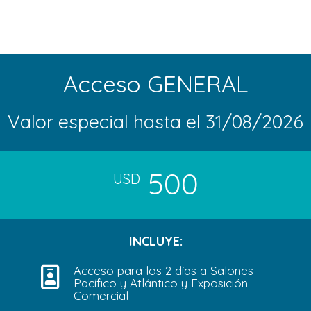
Acceso GENERAL
Valor especial hasta el 31/08/2026
500
USD
INCLUYE:
Acceso para los 2 días a Salones

Pacífico y Atlántico y Exposición
Comercial