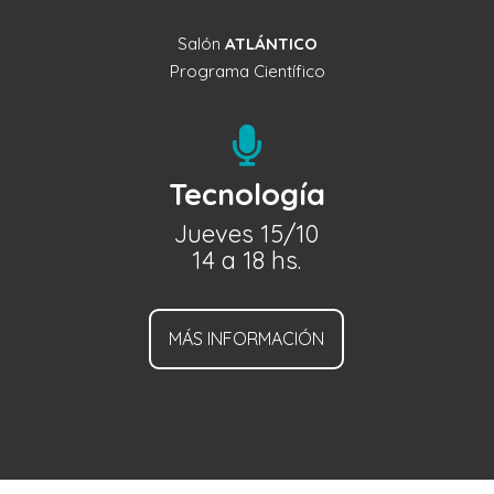
Salón
ATLÁNTICO
Programa Científico

Tecnología
Jueves 15/10
14 a 18 hs.
MÁS INFORMACIÓN